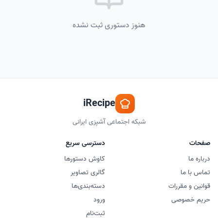
هنوز دستوری ثبت نشده
iRecipe
شبکه اجتماعی آشپزی ایرانی
صفحات
دسترسی سریع
درباره ما
کاوش دستورها
تماس با ما
گالری تصاویر
قوانین و مقررات
دسته‌بندی‌ها
حریم خصوصی
ورود
ثبت‌نام